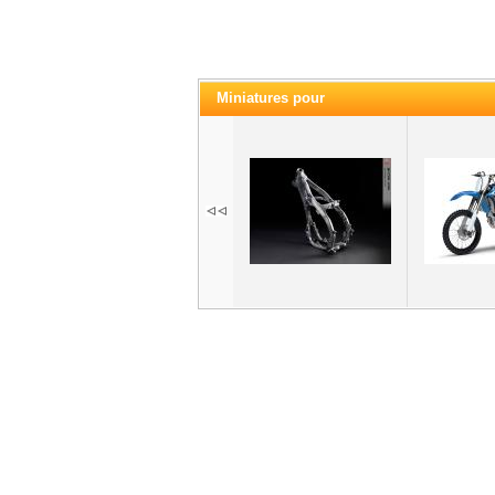
Miniatures pour