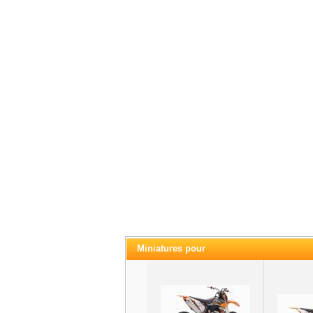
Miniatures pour