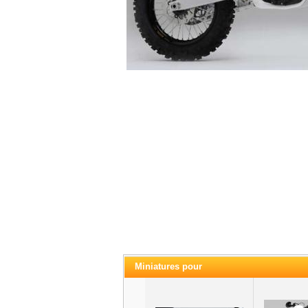
Miniatures pour