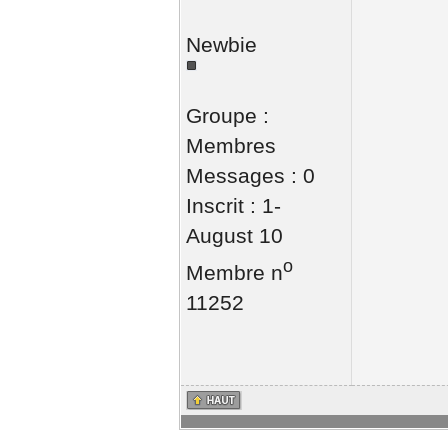
Newbie
Groupe :
Membres
Messages : 0
Inscrit : 1-
August 10
o
Membre n
11252