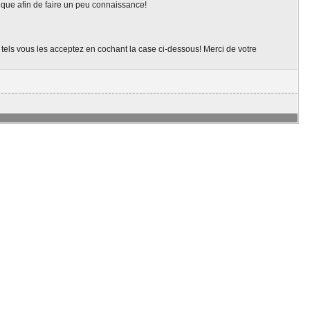
ique afin de faire un peu connaissance!
t tels vous les acceptez en cochant la case ci-dessous! Merci de votre