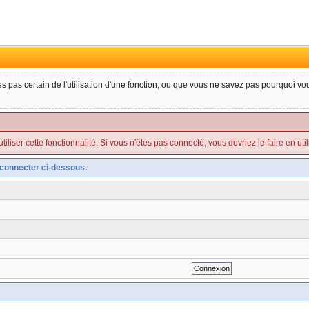
tes pas certain de l'utilisation d'une fonction, ou que vous ne savez pas pourquoi v
liser cette fonctionnalité. Si vous n'êtes pas connecté, vous devriez le faire en utilis
connecter ci-dessous.