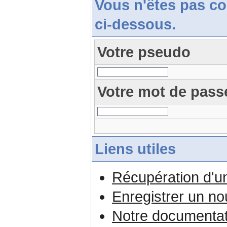
Vous n'êtes pas c
ci-dessous.
Votre pseudo
Votre mot de pass
Liens utiles
Récupération d'u
Enregistrer un n
Notre documentat