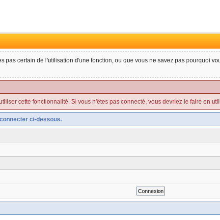
tes pas certain de l'utilisation d'une fonction, ou que vous ne savez pas pourquoi v
liser cette fonctionnalité. Si vous n'êtes pas connecté, vous devriez le faire en utilis
connecter ci-dessous.