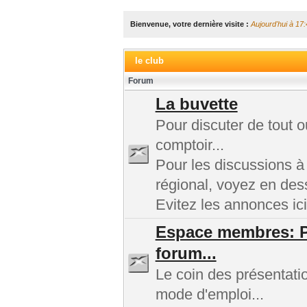
Bienvenue, votre dernière visite :
Aujourd'hui à 17:
le club
Forum
La buvette
Pour discuter de tout 
comptoir...
Pour les discussions à
régional, voyez en des
Evitez les annonces ici
Espace membres: Pr
forum...
Le coin des présentatio
mode d'emploi...