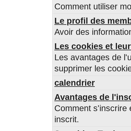
Comment utiliser mo
Le profil des mem
Avoir des informatio
Les cookies et leur
Les avantages de l'u
supprimer les cookie
calendrier
Avantages de l'ins
Comment s'inscrire 
inscrit.