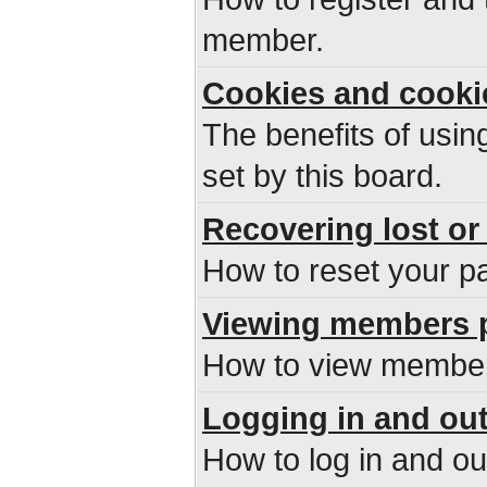
member.
Cookies and cooki
The benefits of usi
set by this board.
Recovering lost or
How to reset your pa
Viewing members p
How to view members
Logging in and ou
How to log in and o