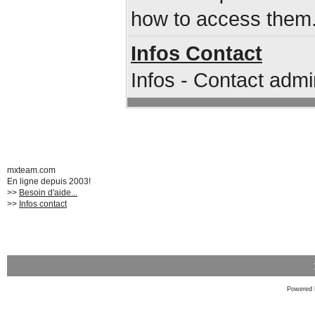
how to access them
Infos Contact
Infos - Contact admi
mxteam.com
En ligne depuis 2003!
>>
Besoin d'aide...
>>
Infos contact
Powered