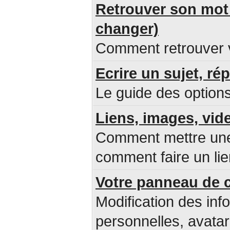
Retrouver son mot 
changer)
Comment retrouver v
Ecrire un sujet, ré
Le guide des options
Liens, images, vid
Comment mettre une 
comment faire un lie
Votre panneau de c
Modification des inf
personnelles, avatar