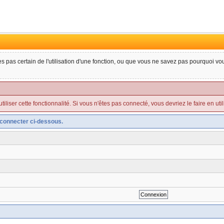
tes pas certain de l'utilisation d'une fonction, ou que vous ne savez pas pourquoi v
liser cette fonctionnalité. Si vous n'êtes pas connecté, vous devriez le faire en utilis
connecter ci-dessous.