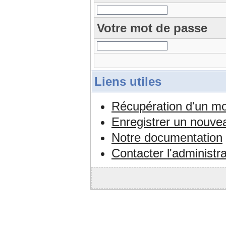
Votre mot de passe
Liens utiles
Récupération d'un mo
Enregistrer un nouv
Notre documentation
Contacter l'administr