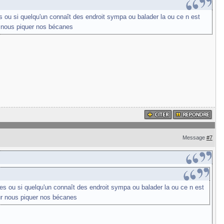
es ou si quelqu'un connaît des endroit sympa ou balader la ou ce n est
ur nous piquer nos bécanes
Message
#7
ses ou si quelqu'un connaît des endroit sympa ou balader la ou ce n est
our nous piquer nos bécanes