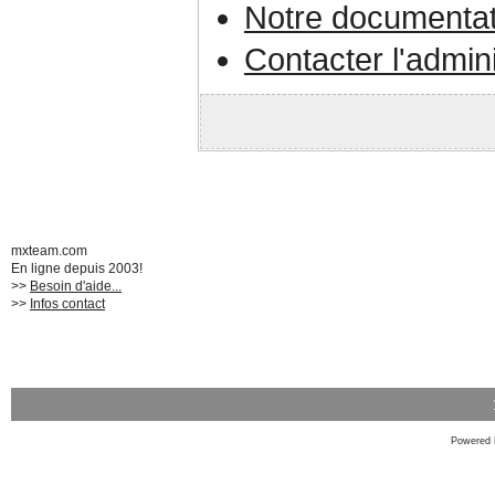
Notre documentat
Contacter l'admin
mxteam.com
En ligne depuis 2003!
>>
Besoin d'aide...
>>
Infos contact
Powered