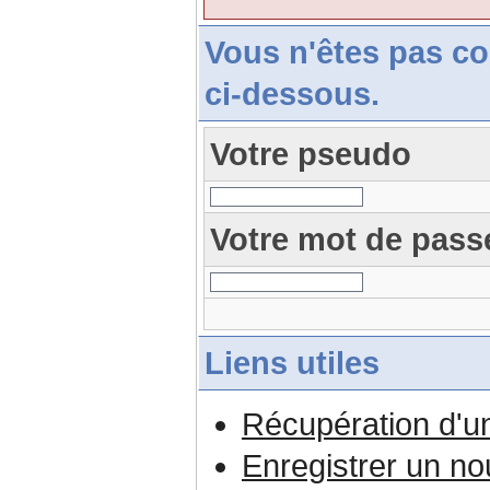
Vous n'êtes pas c
ci-dessous.
Votre pseudo
Votre mot de pass
Liens utiles
Récupération d'u
Enregistrer un n