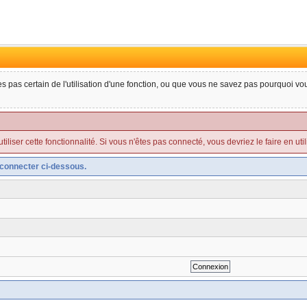
tes pas certain de l'utilisation d'une fonction, ou que vous ne savez pas pourquoi v
liser cette fonctionnalité. Si vous n'êtes pas connecté, vous devriez le faire en utilis
connecter ci-dessous.