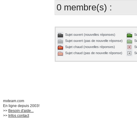
0 membre(s) :
Sujet ouvert (nouvelles réponses)
S
Sujet ouvert (pas de nouvelle réponse)
S
Sujet chaud (nouvelles réponses)
S
Sujet chaud (pas de nouvelle réponse)
S
mxteam.com
En ligne depuis 2003!
>>
Besoin d'aide...
>>
Infos contact