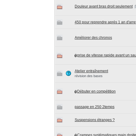
Douleur avant bras droit seulement
450 pour reprendre aprés 1 an d'arre
Améliorer des chronos
prise de vitesse rapide avant un sau
Atelier entraînement
révision des bases
Débuter en compétition
passage en 250 2temps
Suspensions étranges ?
Crampes systématiques main droit