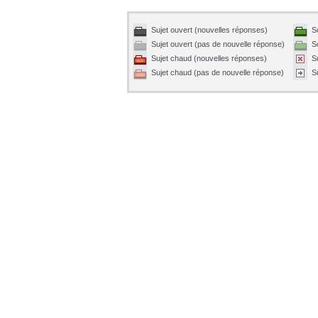
Sujet ouvert (nouvelles réponses)
S
Sujet ouvert (pas de nouvelle réponse)
S
Sujet chaud (nouvelles réponses)
S
Sujet chaud (pas de nouvelle réponse)
S