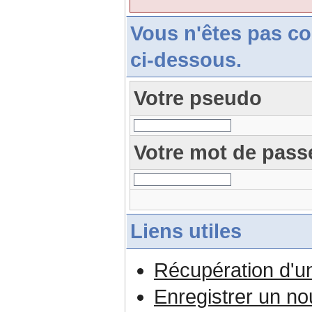
Vous n'êtes pas c
ci-dessous.
Votre pseudo
Votre mot de pass
Liens utiles
Récupération d'u
Enregistrer un n