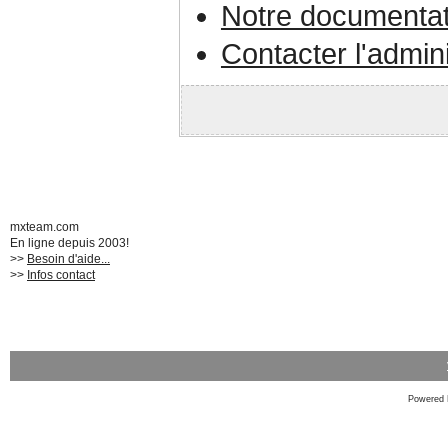
Notre documentat
Contacter l'admin
mxteam.com
En ligne depuis 2003!
>>
Besoin d'aide...
>>
Infos contact
Powered