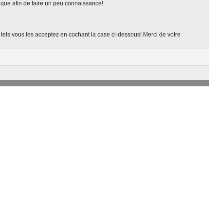
ique afin de faire un peu connaissance!
t tels vous les acceptez en cochant la case ci-dessous! Merci de votre