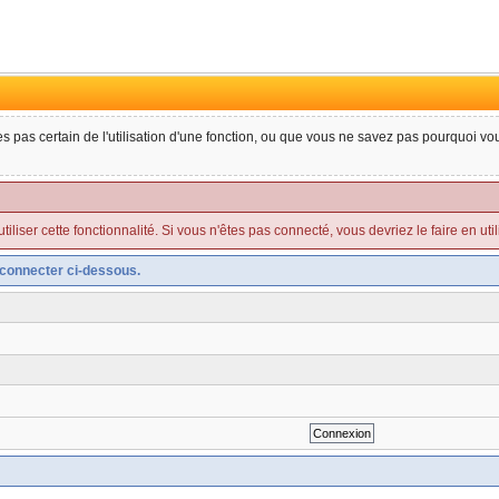
tes pas certain de l'utilisation d'une fonction, ou que vous ne savez pas pourquoi v
liser cette fonctionnalité. Si vous n'êtes pas connecté, vous devriez le faire en utilis
connecter ci-dessous.