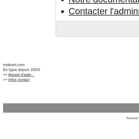
Contacter l'admin
mxteam.com
En ligne depuis 2003!
>>
Besoin d'aide...
>>
Infos contact
Powered