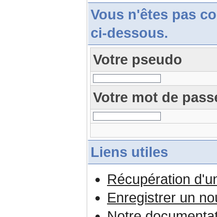
Vous n'êtes pas c
ci-dessous.
Votre pseudo
Votre mot de pass
Liens utiles
Récupération d'u
Enregistrer un n
Notre documentat