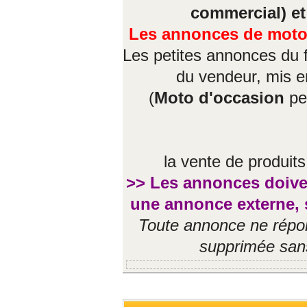
commercial) et
Les annonces de moto 
Les petites annonces du 
du vendeur, mis en
(
Moto d'occasion
pe
la vente de produit
>> Les annonces doiven
une annonce externe, 
Toute annonce ne répon
supprimée sans