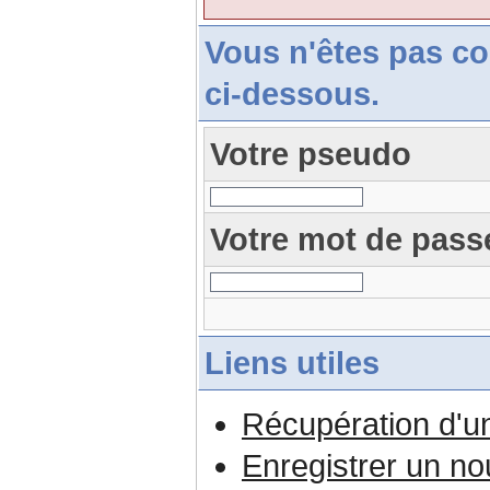
Vous n'êtes pas c
ci-dessous.
Votre pseudo
Votre mot de pass
Liens utiles
Récupération d'u
Enregistrer un n