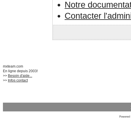
Notre documentat
Contacter l'admin
mxteam.com
En ligne depuis 2003!
>>
Besoin d'aide...
>>
Infos contact
Powered