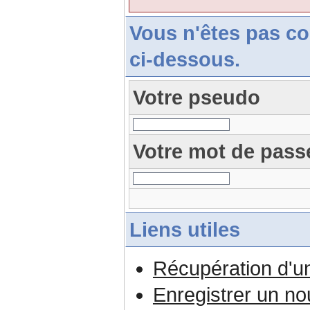
Vous n'êtes pas c
ci-dessous.
Votre pseudo
Votre mot de pass
Liens utiles
Récupération d'u
Enregistrer un n