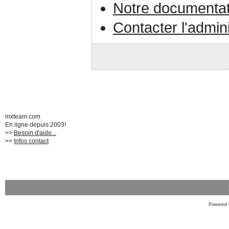
Notre documentat
Contacter l'admin
mxteam.com
En ligne depuis 2003!
>>
Besoin d'aide...
>>
Infos contact
Powered