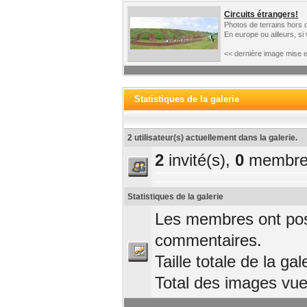
Circuits étrangers!
Photos de terrains hors 
En europe ou ailleurs, si
<< dernière image mise e
Statistiques de la galerie
2 utilisateur(s) actuellement dans la galerie.
2
invité(s),
0
membre
Statistiques de la galerie
Les membres ont pos
commentaires.
Taille totale de la gal
Total des images vu