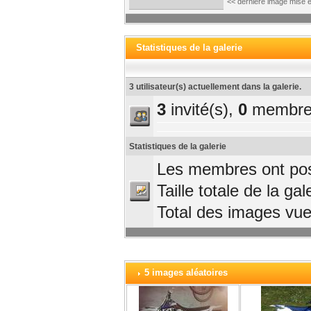
<< dernière image mise e
Statistiques de la galerie
3 utilisateur(s) actuellement dans la galerie.
3
invité(s),
0
membre
Statistiques de la galerie
Les membres ont pos
Taille totale de la gal
Total des images vu
5 images aléatoires