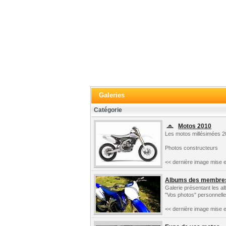
Galeries
Catégorie
Motos 2010
Les motos millésimées 2
Photos constructeurs
<< dernière image mise e
Albums des membre
Galerie présentant les 
"Vos photos" personnelle
<< dernière image mise e