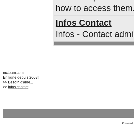
how to access them
Infos Contact
Infos - Contact admi
mxteam.com
En ligne depuis 2003!
>>
Besoin d'aide...
>>
Infos contact
Powered