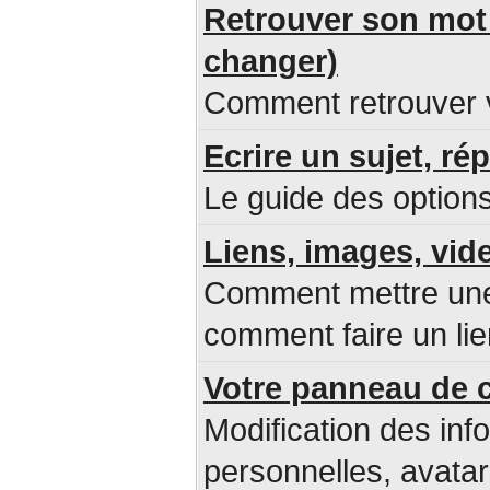
Retrouver son mot 
changer)
Comment retrouver v
Ecrire un sujet, ré
Le guide des options
Liens, images, vid
Comment mettre une 
comment faire un lie
Votre panneau de c
Modification des inf
personnelles, avatar