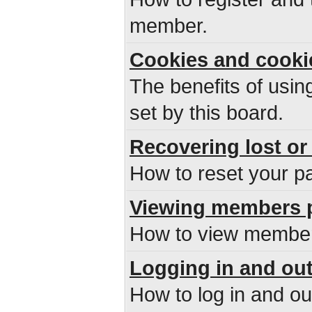
member.
Cookies and cooki
The benefits of usi
set by this board.
Recovering lost or
How to reset your pa
Viewing members p
How to view members
Logging in and ou
How to log in and o