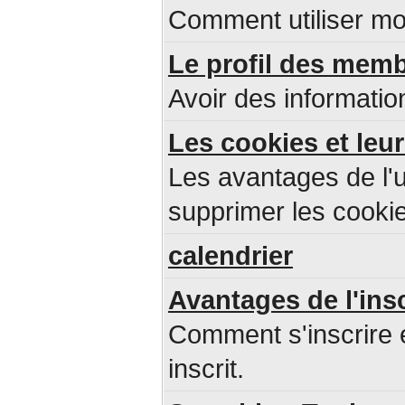
Comment utiliser mo
Le profil des mem
Avoir des informatio
Les cookies et leur
Les avantages de l'u
supprimer les cookie
calendrier
Avantages de l'ins
Comment s'inscrire 
inscrit.