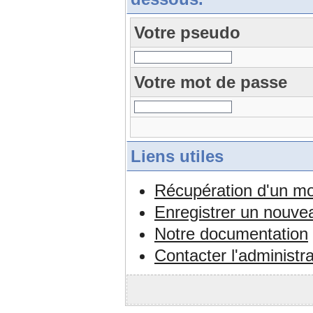
Votre pseudo
Votre mot de passe
Liens utiles
Récupération d'un mo
Enregistrer un nouv
Notre documentation
Contacter l'administr