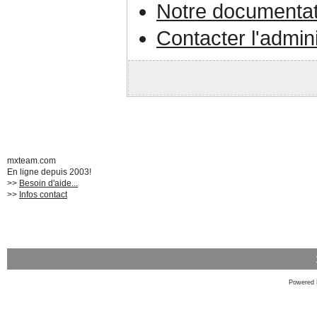
Notre documentat
Contacter l'admin
mxteam.com
En ligne depuis 2003!
>>
Besoin d'aide...
>>
Infos contact
Powered