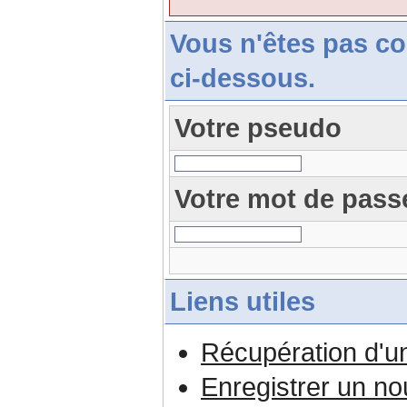
Vous n'êtes pas c
ci-dessous.
Votre pseudo
Votre mot de pass
Liens utiles
Récupération d'u
Enregistrer un n