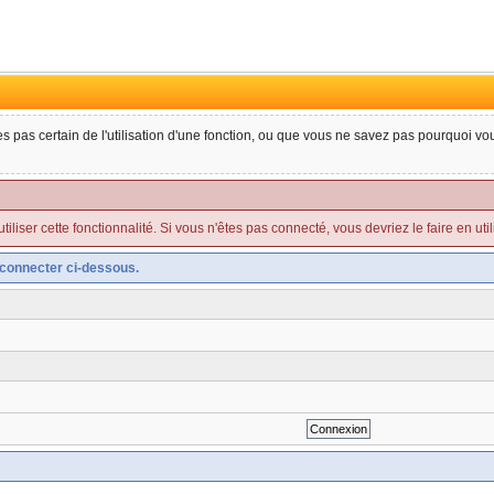
tes pas certain de l'utilisation d'une fonction, ou que vous ne savez pas pourquoi v
liser cette fonctionnalité. Si vous n'êtes pas connecté, vous devriez le faire en utilis
connecter ci-dessous.