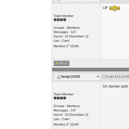
UP
Team Member
Groupe : Membres
Messages : 147
Inscrit : 23-December 12
Lieu : Caen
o
Membre n
15240
benjy14100
5 Jan 13 à 12:0
Un dernier peti
Team Member
Groupe : Membres
Messages : 147
Inscrit : 23-December 12
Lieu : Caen
o
Membre n
15240