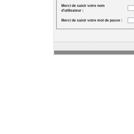
Merci de saisir votre nom
d'utilisateur :
Merci de saisir votre mot de passe :