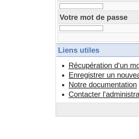
Votre mot de passe
Liens utiles
Récupération d'un mo
Enregistrer un nouv
Notre documentation
Contacter l'administr