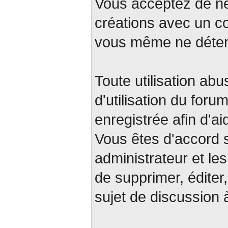
Vous acceptez de ne
créations avec un c
vous même ne déteni
Toute utilisation abu
d'utilisation du for
enregistrée afin d'ai
Vous êtes d'accord s
administrateur et le
de supprimer, éditer,
sujet de discussion 