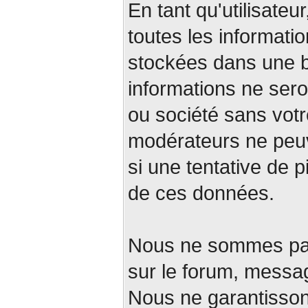
En tant qu'utilisateu
toutes les informati
stockées dans une 
informations ne ser
ou société sans votr
modérateurs ne peuv
si une tentative de p
de ces données.
Nous ne sommes pas
sur le forum, messa
Nous ne garantissons p