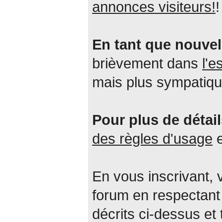
annonces visiteurs!
!
En tant que nouvel 
brièvement dans
l'
mais plus sympatiqu
Pour plus de détai
des règles d'usage
En vous inscrivant, 
forum en respectant 
décrits ci-dessus et