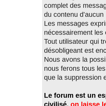
complet des messag
du contenu d'aucun
Les messages exprim
nécessairement les 
Tout utilisateur qui
désobligeant est en
Nous avons la possi
nous ferons tous les
que la suppression 
Le forum est un es
civilisé,
on laisse l