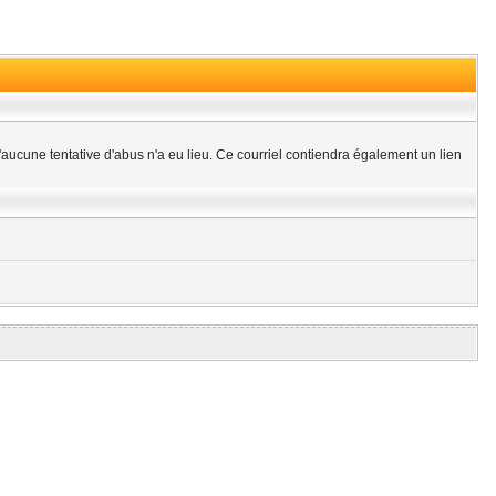
aucune tentative d'abus n'a eu lieu. Ce courriel contiendra également un lien