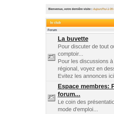
Bienvenue, votre dernière visite :
Aujourd'hui à 09:
le club
Forum
La buvette
Pour discuter de tout 
comptoir...
Pour les discussions à
régional, voyez en des
Evitez les annonces ici
Espace membres: Pr
forum...
Le coin des présentatio
mode d'emploi...