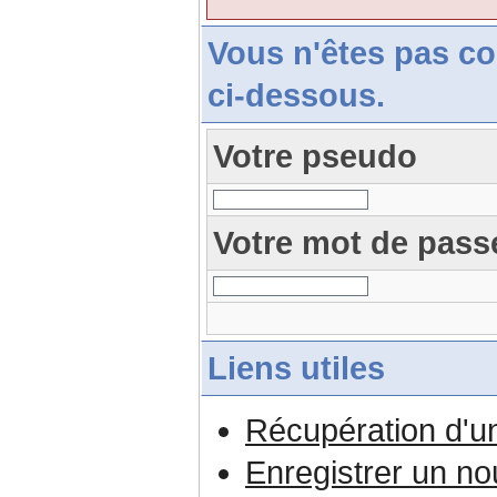
Vous n'êtes pas c
ci-dessous.
Votre pseudo
Votre mot de pass
Liens utiles
Récupération d'u
Enregistrer un n