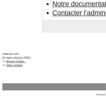
Notre documentat
Contacter l'admin
mxteam.com
En ligne depuis 2003!
>>
Besoin d'aide...
>>
Infos contact
Powered