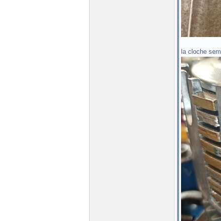
la cloche sem