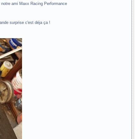
par notre ami Maxx Racing Performance
ande surprise c'est déja ça !