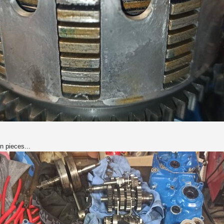
n pieces...