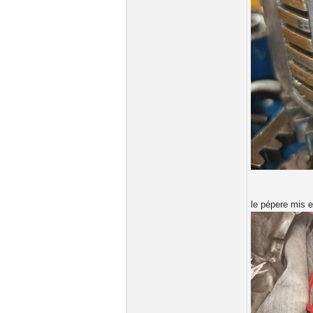
le pépere mis e