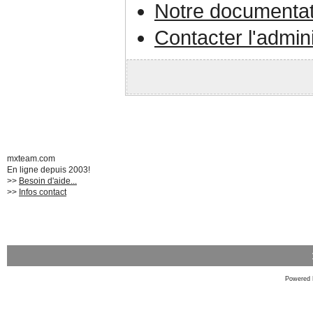
Notre documentat
Contacter l'admin
mxteam.com
En ligne depuis 2003!
>>
Besoin d'aide...
>>
Infos contact
Powered