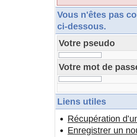
Vous n'êtes pas c
ci-dessous.
Votre pseudo
Votre mot de pass
Liens utiles
Récupération d'u
Enregistrer un n