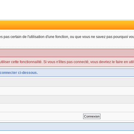
tes pas certain de l'utilisation d'une fonction, ou que vous ne savez pas pourquoi v
liser cette fonctionnalité. Si vous n'êtes pas connecté, vous devriez le faire en utilis
connecter ci-dessous.