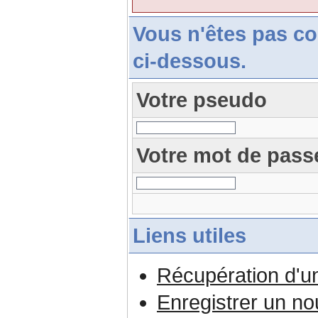
Vous n'êtes pas c
ci-dessous.
Votre pseudo
Votre mot de pass
Liens utiles
Récupération d'u
Enregistrer un n