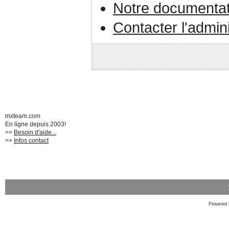
Notre documentat
Contacter l'admin
mxteam.com
En ligne depuis 2003!
>>
Besoin d'aide...
>>
Infos contact
Powered