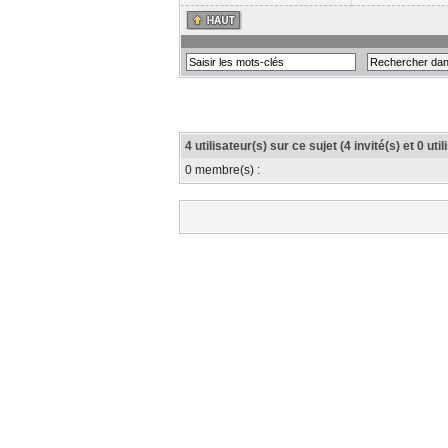
4 utilisateur(s) sur ce sujet (4 invité(s) et 0 ut
0 membre(s) :