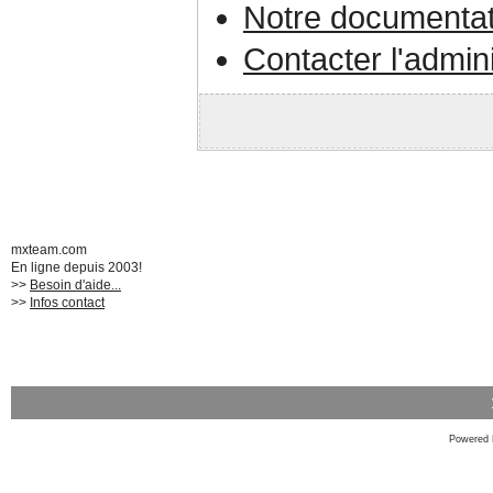
Notre documentat
Contacter l'admin
mxteam.com
En ligne depuis 2003!
>>
Besoin d'aide...
>>
Infos contact
Powered