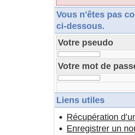
Vous n'êtes pas c
ci-dessous.
Votre pseudo
Votre mot de pass
Liens utiles
Récupération d'u
Enregistrer un n