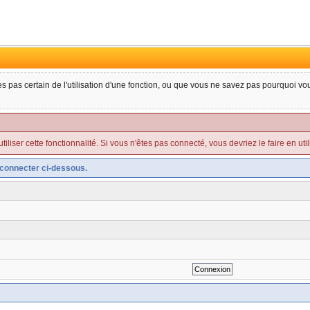
tes pas certain de l'utilisation d'une fonction, ou que vous ne savez pas pourquoi v
liser cette fonctionnalité. Si vous n'êtes pas connecté, vous devriez le faire en utilis
connecter ci-dessous.