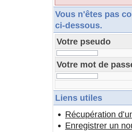
Vous n'êtes pas c
ci-dessous.
Votre pseudo
Votre mot de pass
Liens utiles
Récupération d'u
Enregistrer un n