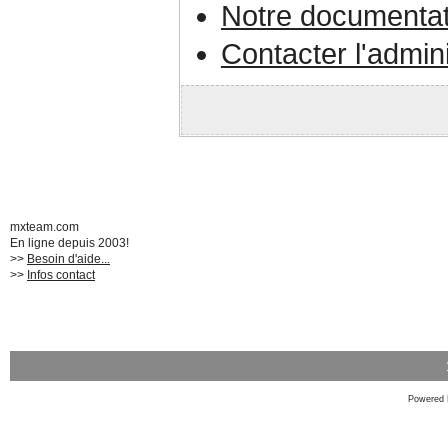
Notre documentat
Contacter l'admin
mxteam.com
En ligne depuis 2003!
>>
Besoin d'aide...
>>
Infos contact
Powered