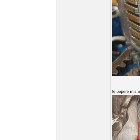
le pépere mis e