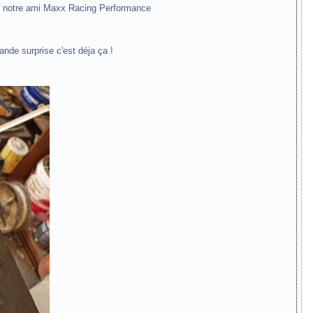
par notre ami Maxx Racing Performance
ande surprise c'est déja ça !