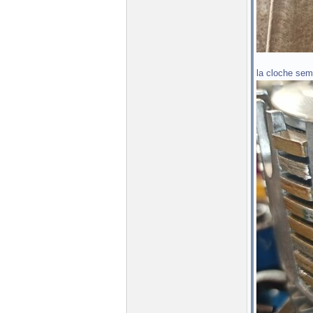
la cloche sem