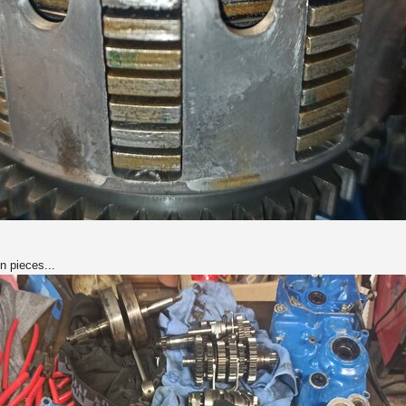
n pieces...