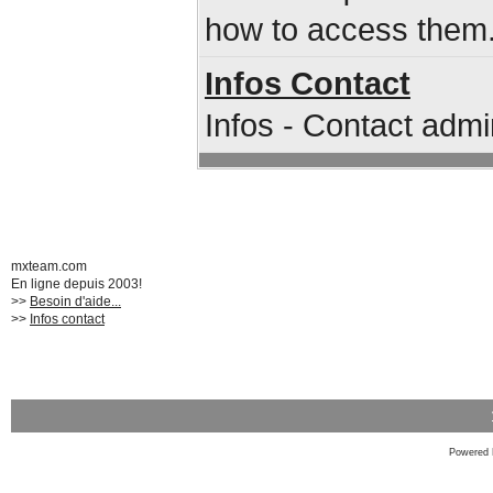
how to access them
Infos Contact
Infos - Contact admi
mxteam.com
En ligne depuis 2003!
>>
Besoin d'aide...
>>
Infos contact
Powered