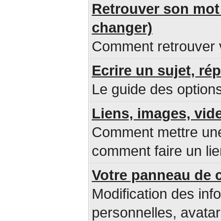
Retrouver son mot 
changer)
Comment retrouver v
Ecrire un sujet, ré
Le guide des options
Liens, images, vid
Comment mettre une 
comment faire un lie
Votre panneau de c
Modification des inf
personnelles, avatar