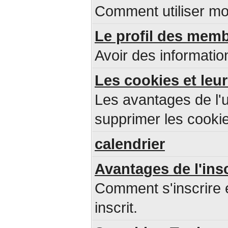
Comment utiliser mo
Le profil des mem
Avoir des informatio
Les cookies et leur
Les avantages de l'u
supprimer les cookie
calendrier
Avantages de l'ins
Comment s'inscrire 
inscrit.