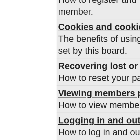
member.
Cookies and cooki
The benefits of usi
set by this board.
Recovering lost or
How to reset your pa
Viewing members p
How to view members
Logging in and ou
How to log in and o