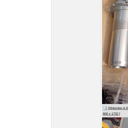
Réduction à 28%
800 x 1732 ]