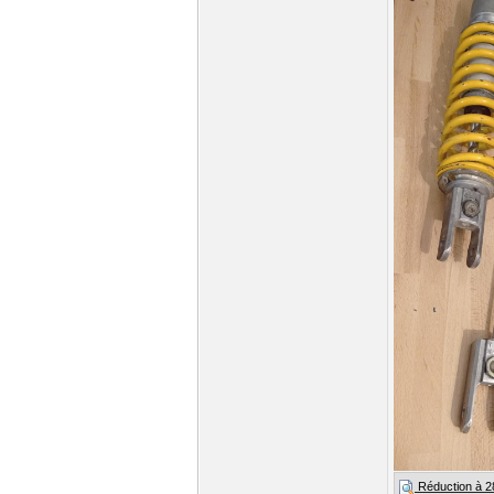
Réduction à 28%