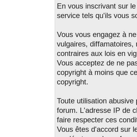
En vous inscrivant sur l
service tels qu'ils vous 
Vous vous engagez à ne 
vulgaires, diffamatoires
contraires aux lois en vi
Vous acceptez de ne pas
copyright à moins que c
copyright.
Toute utilisation abusive 
forum. L'adresse IP de c
faire respecter ces condi
Vous êtes d'accord sur le