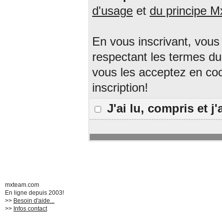
d'usage
et
du principe 
En vous inscrivant, vous
respectant les termes du s
vous les acceptez en coc
inscription!
J'ai lu, compris et 
mxteam.com
En ligne depuis 2003!
>>
Besoin d'aide...
>>
Infos contact