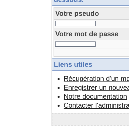
Votre pseudo
Votre mot de passe
Liens utiles
Récupération d'un mo
Enregistrer un nouv
Notre documentation
Contacter l'administr